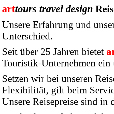
art
tours travel design
Rei
Unsere Erfahrung und unse
Unterschied.
Seit über 25 Jahren bietet
a
Touristik-Unternehmen ein
Setzen wir bei unseren Reise
Flexibilität, gilt beim Servi
Unsere Reisepreise sind in 