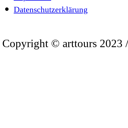
Datenschutzerklärung
Copyright © arttours 2023