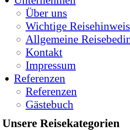
Über uns
Wichtige Reisehinweis
Allgemeine Reisebedi
Kontakt
Impressum
Referenzen
Referenzen
Gästebuch
Unsere Reisekategorien