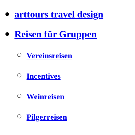
arttours travel design
Reisen für Gruppen
Vereinsreisen
Incentives
Weinreisen
Pilgerreisen