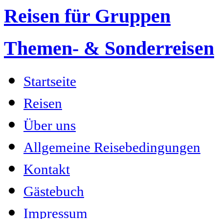
Reisen für Gruppen
Themen- & Sonderreisen
Startseite
Reisen
Über uns
Allgemeine Reisebedingungen
Kontakt
Gästebuch
Impressum