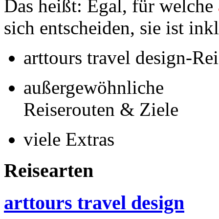
Das heißt: Egal, für welche
sich entscheiden, sie ist ink
arttours travel design-Re
außergewöhnliche
Reiserouten & Ziele
viele Extras
Reisearten
arttours travel design