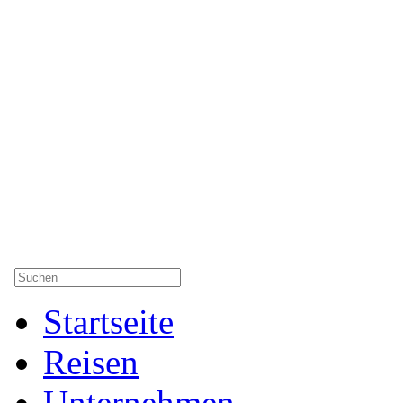
Startseite
Reisen
Unternehmen