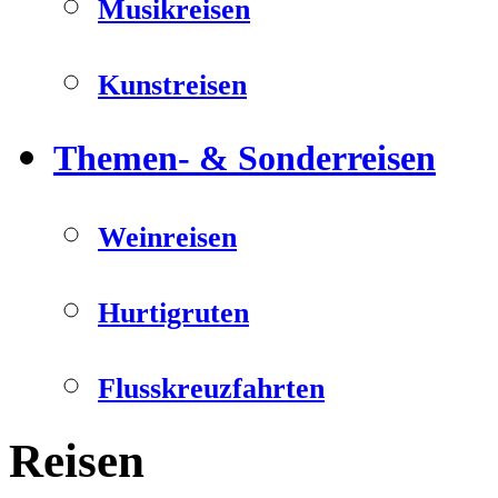
Musikreisen
Kunstreisen
Themen- & Sonderreisen
Weinreisen
Hurtigruten
Flusskreuzfahrten
Reisen